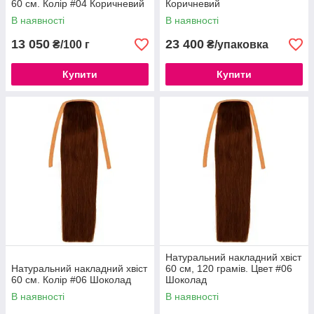
60 см. Колір #04 Коричневий
Коричневий
В наявності
В наявності
13 050
23 400
₴/100 г
₴/упаковка
Купити
Купити
Натуральний накладний хвіст
Натуральний накладний хвіст
60 см, 120 грамів. Цвет #06
60 см. Колір #06 Шоколад
Шоколад
В наявності
В наявності