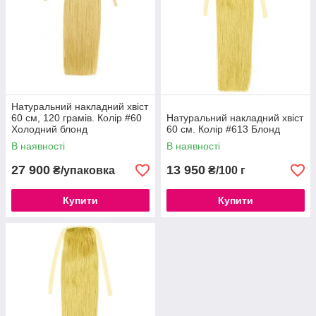
Натуральний накладний хвіст
60 см, 120 грамів. Колір #60
Натуральний накладний хвіст
Холодний блонд
60 см. Колір #613 Блонд
В наявності
В наявності
27 900
13 950
₴/упаковка
₴/100 г
Купити
Купити