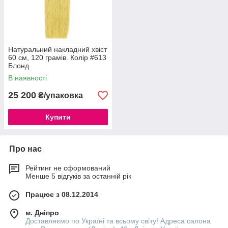
Натуральний накладний хвіст
60 см, 120 грамів. Колір #613
Блонд
В наявності
25 200
₴/упаковка
Купити
Про нас
Рейтинг не сформований
Менше 5 відгуків за останній рік
Працює з 08.12.2014
м. Дніпро
Доставляємо по Україні та всьому світу! Адреса салона