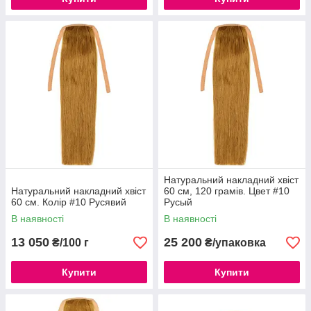
Натуральний накладний хвіст
Натуральний накладний хвіст
60 см, 120 грамів. Цвет #10
60 см. Колір #10 Русявий
Русый
В наявності
В наявності
13 050
25 200
₴/100 г
₴/упаковка
Купити
Купити