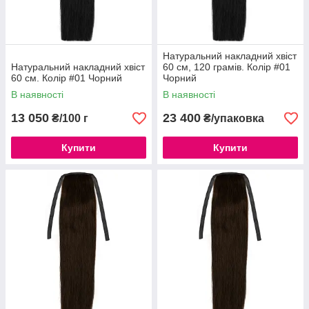
Натуральний накладний хвіст
Натуральний накладний хвіст
60 см, 120 грамів. Колір #01
60 см. Колір #01 Чорний
Чорний
В наявності
В наявності
13 050
23 400
₴/100 г
₴/упаковка
Купити
Купити