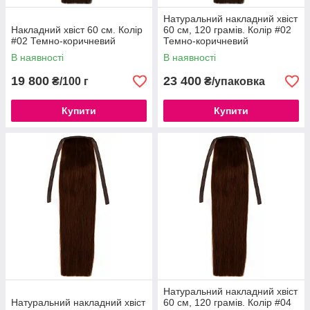
Натуральний накладний хвіст
Накладний хвіст 60 см. Колір
60 см, 120 грамів. Колір #02
#02 Темно-коричневий
Темно-коричневий
В наявності
В наявності
19 800
23 400
₴/100 г
₴/упаковка
Купити
Купити
Натуральний накладний хвіст
Натуральний накладний хвіст
60 см, 120 грамів. Колір #04