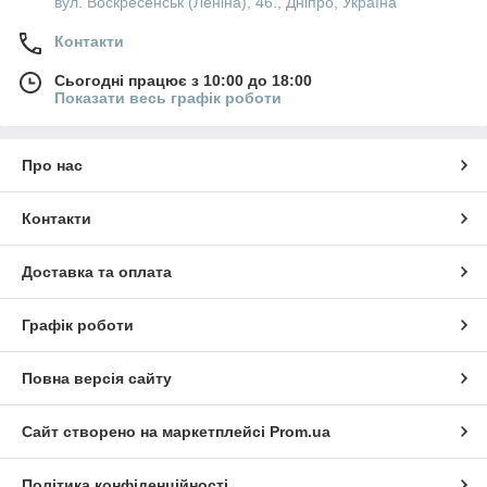
вул. Воскресенськ (Леніна), 46., Дніпро, Україна
Контакти
Сьогодні працює з 10:00 до 18:00
Показати весь графік роботи
Про нас
Контакти
Доставка та оплата
Графік роботи
Повна версія сайту
Сайт створено на маркетплейсі
Prom.ua
Політика конфіденційності