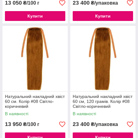
13 050
23 400
₴/100 г
₴/упаковка
Купити
Купити
Натуральний накладний хвіст
Натуральний накладний хвіст
60 см. Колір #08 Світло-
60 см, 120 грамів. Колір #08
коричневий
Світло-коричневий
В наявності
В наявності
13 950
23 400
₴/100 г
₴/упаковка
Купити
Купити