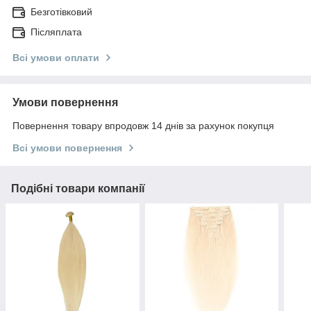
Безготівковий
Післяплата
Всі умови оплати
Умови повернення
Повернення товару впродовж 14 днів за рахунок покупця
Всі умови повернення
Подібні товари компанії