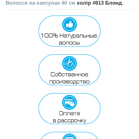
Волосся на капсулах 40 см
колір #613 Блонд.