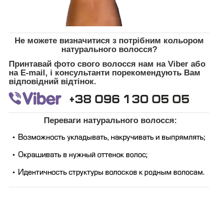
Не можете визначитися з потрібним кольором
натурального волосся?
Принтавай фото свого волосся нам на Viber або
на E-mail, і консультанти порекомендують Вам
відповідний відтінок.
Переваги натурального волосся: