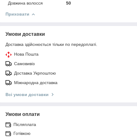
Довжина волосся
50
Приховати
Умови доставки
Доставка здійснюється тільки по передоплаті.
Нова Пошта
Самовивіз
Доставка Укрпоштою
Міжнародна доставка
Всі умови доставки
Умови оплати
Післяплата
Готівкою