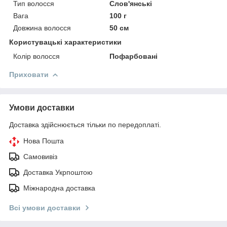
Тип волосся
Слов'янські
Вага
100 г
Довжина волосся
50 см
Користувацькі характеристики
Колір волосся
Пофарбовані
Приховати
Умови доставки
Доставка здійснюється тільки по передоплаті.
Нова Пошта
Самовивіз
Доставка Укрпоштою
Міжнародна доставка
Всі умови доставки