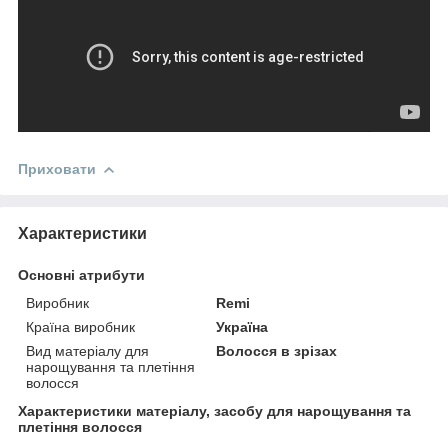
Приховати
Характеристики
Основні атрибути
Виробник
Remi
Країна виробник
Україна
Вид матеріалу для
Волосся в зрізах
нарощування та плетіння
волосся
Характеристики матеріалу, засобу для нарощування та
плетіння волосся