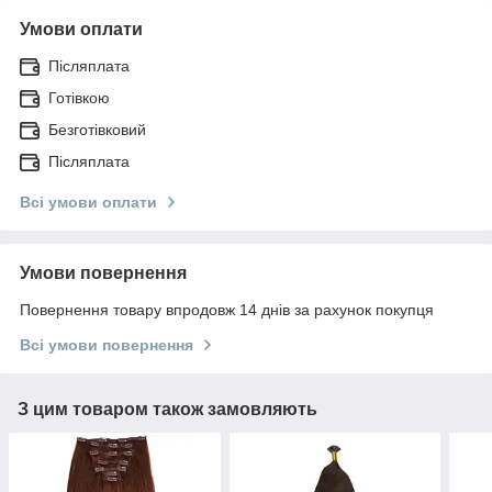
Умови оплати
Післяплата
Готівкою
Безготівковий
Післяплата
Всі умови оплати
Умови повернення
Повернення товару впродовж 14 днів за рахунок покупця
Всі умови повернення
З цим товаром також замовляють