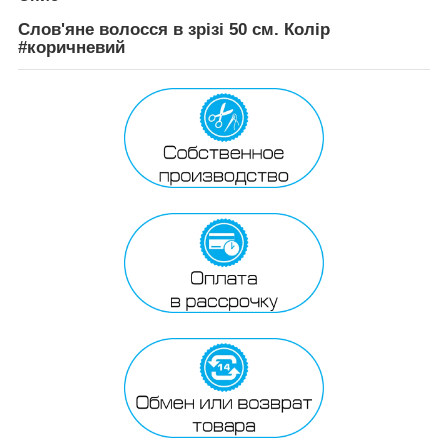
Слов'яне волосся в зрізі 50 см. Колір
#коричневий