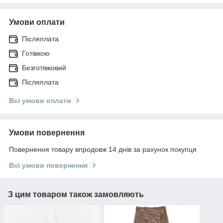
Умови оплати
Післяплата
Готівкою
Безготівковий
Післяплата
Всі умови оплати
Умови повернення
Повернення товару впродовж 14 днів за рахунок покупця
Всі умови повернення
З цим товаром також замовляють