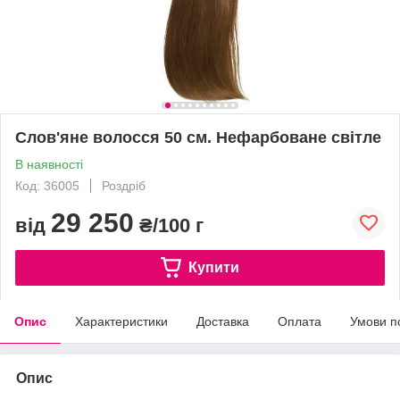
Слов'яне волосся 50 см. Нефарбоване світле
В наявності
Код: 36005
Роздріб
29 250
від
₴/100 г
Купити
Опис
Характеристики
Доставка
Оплата
Умови п
Опис