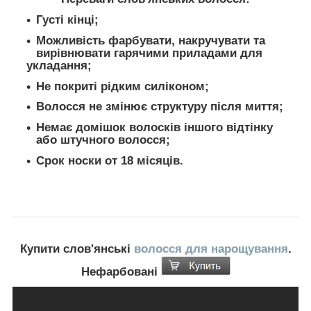
Густі кінці;
Можливість фарбувати, накручувати та
вирівнювати гарячими приладами для
укладання;
Не покриті рідким силіконом;
Волосся не змінює структуру після миття;
Немає домішок волосків іншого відтінку
або штучного волосся;
Срок носки от 18 місяців.
Купити слов'янські
волосся для нарощування
.
Нефарбовані