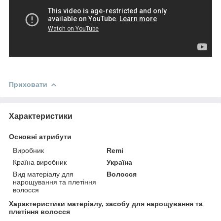
Приховати
Характеристики
Основні атрибути
Виробник
Remi
Країна виробник
Україна
Вид матеріалу для
Волосся
нарощування та плетіння
волосся
Характеристики матеріалу, засобу для нарощування та
плетіння волосся