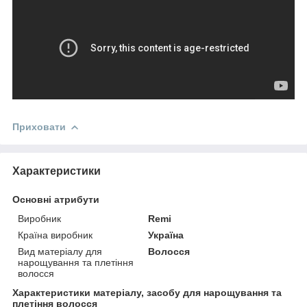
Приховати
Характеристики
Основні атрибути
Виробник
Remi
Країна виробник
Україна
Вид матеріалу для
Волосся
нарощування та плетіння
волосся
Характеристики матеріалу, засобу для нарощування та
плетіння волосся