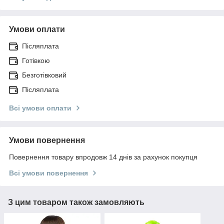
Умови оплати
Післяплата
Готівкою
Безготівковий
Післяплата
Всі умови оплати
Умови повернення
Повернення товару впродовж 14 днів за рахунок покупця
Всі умови повернення
З цим товаром також замовляють