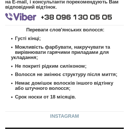
на E-mail, і консультанти порекомендують Вам
відповідний відтінок.
Переваги слов'янських волосся:
Густі кінці;
Можливість фарбувати, накручувати та
вирівнювати гарячими приладами для
укладання;
Не покриті рідким силіконом;
Волосся не змінює структуру після миття;
Немає домішок волосків іншого відтінку
або штучного волосся;
Срок носки от 18 місяців.
INSTAGRAM