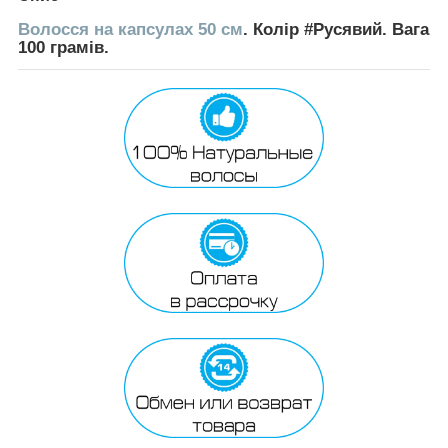
Волосся на капсулах 50 см
. Колір #Русявий. Вага
100 грамів.