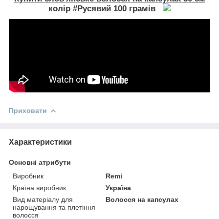
колір #Русявий 100 грамів
Приховати
Характеристики
Основні атрибути
Виробник
Remi
Країна виробник
Україна
Вид матеріалу для
Волосся на капсулах
нарощування та плетіння
волосся