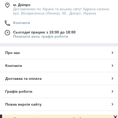
м. Дніпро
Доставляємо по Україні та всьому світу! Адреса салона
вул. Воскресенськ (Леніна), 46., Дніпро, Україна
Контакти
Сьогодні працює з 10:00 до 18:00
Показати весь графік роботи
Про нас
Контакти
Доставка та оплата
Графік роботи
Повна версія сайту
Сайт створено на маркетплейсі
Prom.ua