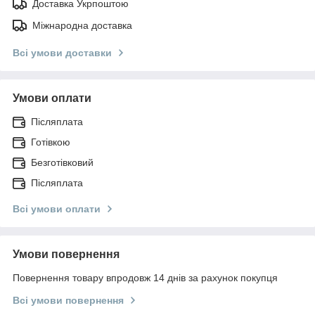
Доставка Укрпоштою
Міжнародна доставка
Всі умови доставки
Умови оплати
Післяплата
Готівкою
Безготівковий
Післяплата
Всі умови оплати
Умови повернення
Повернення товару впродовж 14 днів за рахунок покупця
Всі умови повернення