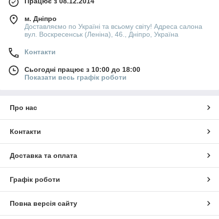
Працює з 08.12.2014
м. Дніпро
Доставляємо по Україні та всьому світу! Адреса салона
вул. Воскресенськ (Леніна), 46., Дніпро, Україна
Контакти
Сьогодні працює з 10:00 до 18:00
Показати весь графік роботи
Про нас
Контакти
Доставка та оплата
Графік роботи
Повна версія сайту