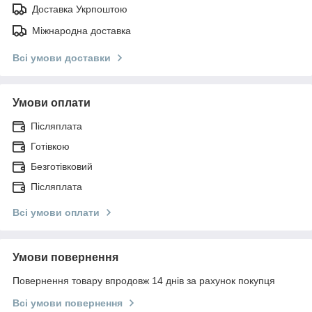
Доставка Укрпоштою
Міжнародна доставка
Всі умови доставки
Умови оплати
Післяплата
Готівкою
Безготівковий
Післяплата
Всі умови оплати
Умови повернення
Повернення товару впродовж 14 днів за рахунок покупця
Всі умови повернення