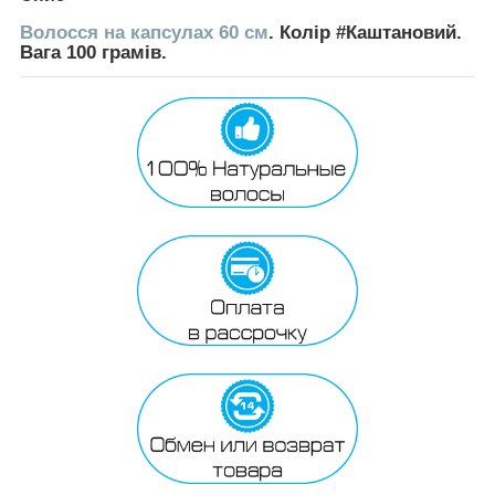
Волосся на капсулах 60 см
. Колір #Каштановий.
Вага 100 грамів.