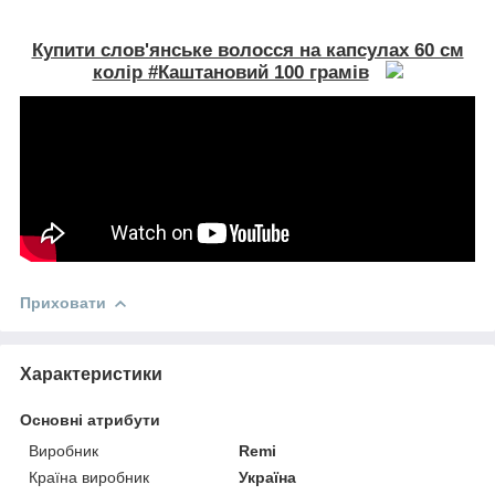
Купити слов'янське волосся на капсулах 60 см
колір #Каштановий 100 грамів
Приховати
Характеристики
Основні атрибути
Виробник
Remi
Країна виробник
Україна