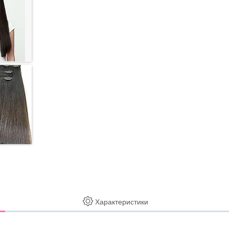
Характеристики