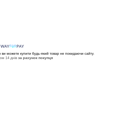
ер ви можете купити будь-який товар не покидаючи сайту.
ом 14 днів
за рахунок покупця