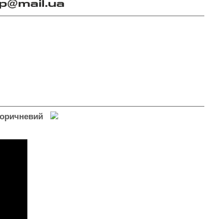
 #Коричневий