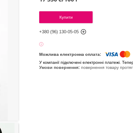
Купити
+380 (96) 130-05-05
У компанії підключені електронні платежі. Теп
повернення товару протяг