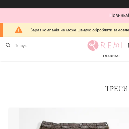
Новинка!
Зараз компанія не може швидко обробляти замовлен
ГЛАВНАЯ
ТРЕСИ