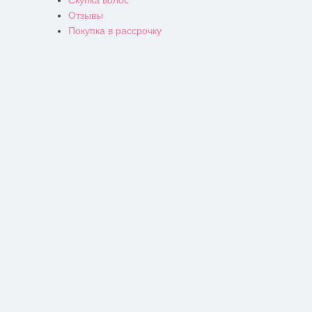
Отзывы
Покупка в рассрочку