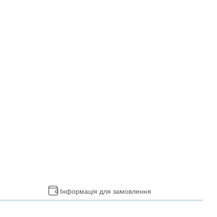
Інформація для замовлення