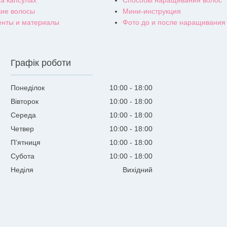
ие волосы
Мини-инструкция
енты и материалы
Фото до и после наращивания
Графік роботи
Понеділок
10:00
18:00
Вівторок
10:00
18:00
Середа
10:00
18:00
Четвер
10:00
18:00
Пʼятниця
10:00
18:00
Субота
10:00
18:00
Неділя
Вихідний