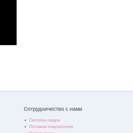
Сотрудничество с нами
Система скидок
Оптовым покупателям
Скупка волос