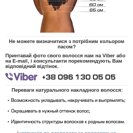
Не можете визначитися з потрібним кольором
пасом?
Принтавай фото свого волосся нам на Viber або
на E-mail, і консультанти порекомендують Вам
відповідний відтінок.
Переваги натурального накладного волосся: