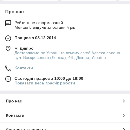
Про нас
Рейтинг не сформований
Менше 5 відгуків за останній рік
Працює з 08.12.2014
м. Дніпро
Доставляємо по Україні та всьому світу! Адреса салона
вул. Воскресенськ (Леніна), 46., Дніпро, Україна
Контакти
Сьогодні працює з 10:00 до 18:00
Показати весь графік роботи
Про нас
Контакти
Доставка та оплата