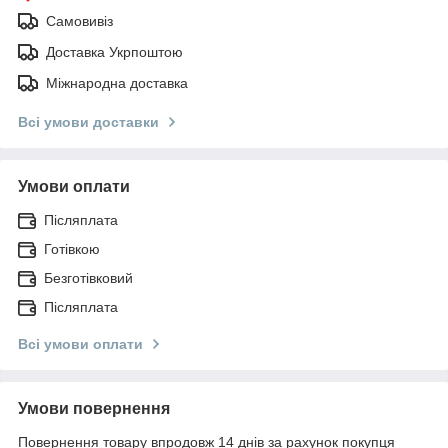
Самовивіз
Доставка Укрпоштою
Міжнародна доставка
Всі умови доставки
Умови оплати
Післяплата
Готівкою
Безготівковий
Післяплата
Всі умови оплати
Умови повернення
Повернення товару впродовж 14 днів за рахунок покупця