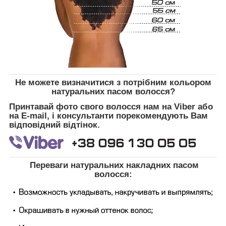
Не можете визначитися з потрібним кольором
натуральних пасом волосся?
Принтавай фото свого волосся нам на Viber або
на E-mail, і консультанти порекомендують Вам
відповідний відтінок.
Переваги натуральних накладних пасом
волосся: