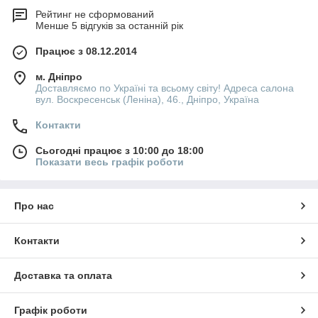
Рейтинг не сформований
Менше 5 відгуків за останній рік
Працює з 08.12.2014
м. Дніпро
Доставляємо по Україні та всьому світу! Адреса салона
вул. Воскресенськ (Леніна), 46., Дніпро, Україна
Контакти
Сьогодні працює з 10:00 до 18:00
Показати весь графік роботи
Про нас
Контакти
Доставка та оплата
Графік роботи