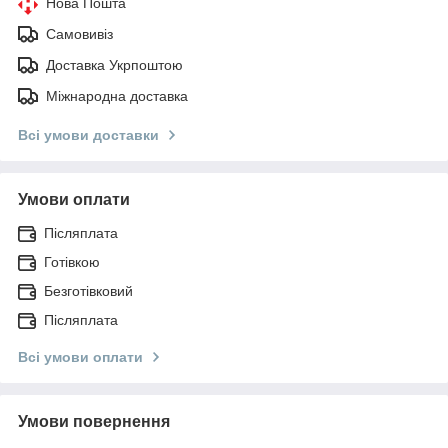
Нова Пошта
Самовивіз
Доставка Укрпоштою
Міжнародна доставка
Всі умови доставки
Умови оплати
Післяплата
Готівкою
Безготівковий
Післяплата
Всі умови оплати
Умови повернення