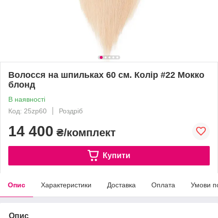
Волосся на шпильках 60 см. Колір #22 Мокко
блонд
В наявності
Код: 25zp60
Роздріб
14 400
₴/комплект
Купити
Опис
Характеристики
Доставка
Оплата
Умови п
Опис