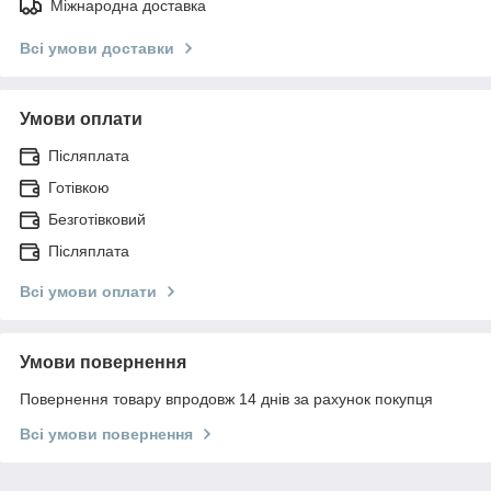
Міжнародна доставка
Всі умови доставки
Умови оплати
Післяплата
Готівкою
Безготівковий
Післяплата
Всі умови оплати
Умови повернення
Повернення товару впродовж 14 днів за рахунок покупця
Всі умови повернення