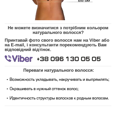
Не можете визначитися з потрібним кольором
натурального волосся?
Принтавай фото свого волосся нам на Viber або
на E-mail, і консультанти порекомендують Вам
відповідний відтінок.
Переваги натурального волосся: