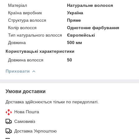
Матеріал
Натуральне волосся
Країна виробник
Україна
Структура волосся
Пряме
Колір волосся
Однотонне фарбування
Тип натурального волосся
Європейські
Довжина
500 мм
Користувацькі характеристики
Довжина волосся
50
Приховати
Умови доставки
Доставка здійснюється тільки по передоплаті.
Нова Пошта
Самовивіз
Доставка Укрпоштою