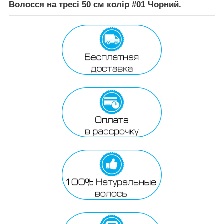
Волосся на тресі 50 см колір #01 Чорний.