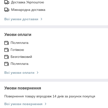
Доставка Укрпоштою
Міжнародна доставка
Всі умови доставки
Умови оплати
Післяплата
Готівкою
Безготівковий
Післяплата
Всі умови оплати
Умови повернення
Повернення товару впродовж 14 днів за рахунок покупця
Всі умови повернення