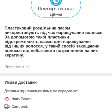
Пластиковий роздільник пасом
використовують під час нарощування волосся.
За допомогою такої пластинки
відокремлюють пасмо для нарощування
від інших волосся, у такий спосіб захищаючи
волосся від небажаного потрапляння на них
кератину.
Приховати
Умови доставки
Доставка здійснюється тільки по передоплаті.
Нова Пошта
Самовивіз