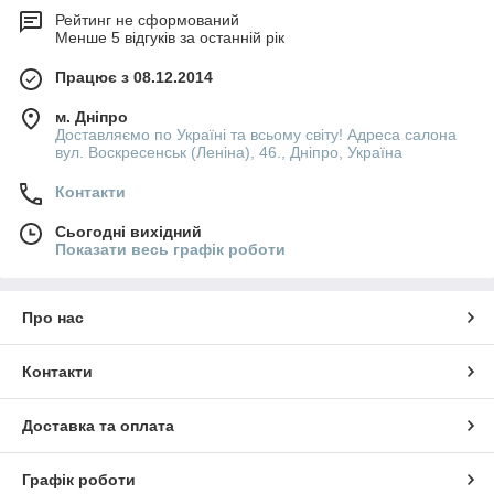
Рейтинг не сформований
Менше 5 відгуків за останній рік
Працює з 08.12.2014
м. Дніпро
Доставляємо по Україні та всьому світу! Адреса салона
вул. Воскресенськ (Леніна), 46., Дніпро, Україна
Контакти
Сьогодні вихідний
Показати весь графік роботи
Про нас
Контакти
Доставка та оплата
Графік роботи