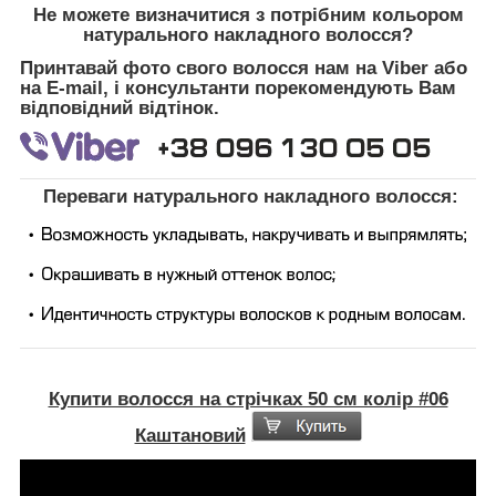
Не можете визначитися з потрібним кольором
натурального накладного волосся?
Принтавай фото свого волосся нам на Viber або
на E-mail, і консультанти порекомендують Вам
відповідний відтінок.
Переваги натурального накладного волосся:
Купити волосся на стрічках 50 см колір #06
Каштановий