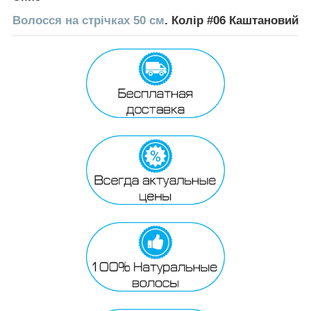
Волосся на стрічках 50 см
. Колір #06 Каштановий