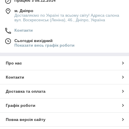
Працює з 08.12.2014
м. Дніпро
Доставляємо по Україні та всьому світу! Адреса салона
вул. Воскресенськ (Леніна), 46., Дніпро, Україна
Контакти
Сьогодні вихідний
Показати весь графік роботи
Про нас
Контакти
Доставка та оплата
Графік роботи
Повна версія сайту