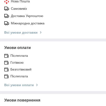
Нова Пошта
Самовивіз
Доставка Укрпоштою
Міжнародна доставка
Всі умови доставки
Умови оплати
Післяплата
Готівкою
Безготівковий
Післяплата
Всі умови оплати
Умови повернення