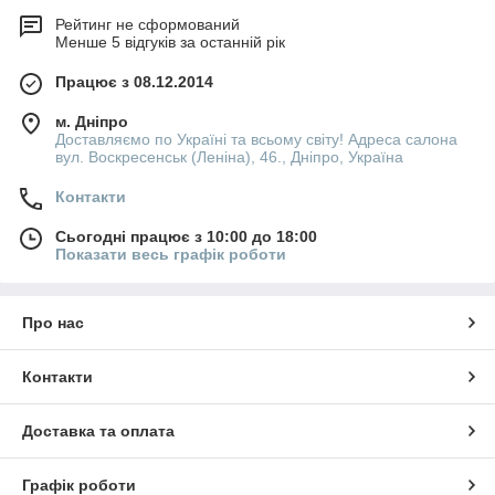
Рейтинг не сформований
Менше 5 відгуків за останній рік
Працює з 08.12.2014
м. Дніпро
Доставляємо по Україні та всьому світу! Адреса салона
вул. Воскресенськ (Леніна), 46., Дніпро, Україна
Контакти
Сьогодні працює з 10:00 до 18:00
Показати весь графік роботи
Про нас
Контакти
Доставка та оплата
Графік роботи