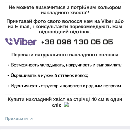
Не можете визначитися з потрібним кольором
накладного хвоста?
Принтавай фото свого волосся нам на Viber або
на E-mail, і консультанти порекомендують Вам
відповідний відтінок.
Переваги натурального накладного волосся:
Купити накладний хвіст на стрічці 40 см в один
клік
Приховати