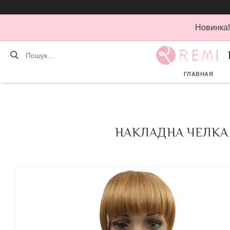
Новинка!
ГЛАВНАЯ
НАКЛАДНА ЧЕЛКА 