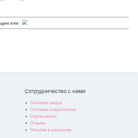
один клік
Сотрудничество с нами
Система скидок
Оптовым покупателям
Скупка волос
Отзывы
Покупка в рассрочку