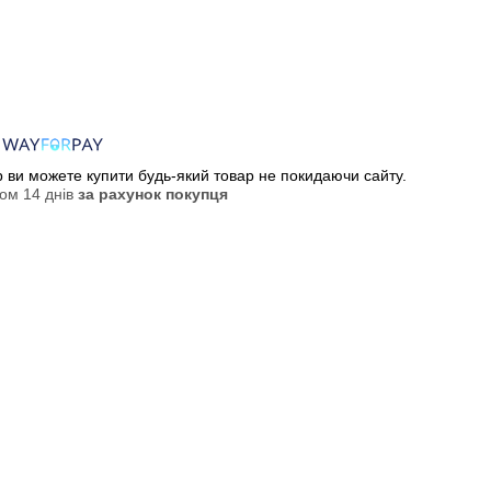
ер ви можете купити будь-який товар не покидаючи сайту.
ом 14 днів
за рахунок покупця