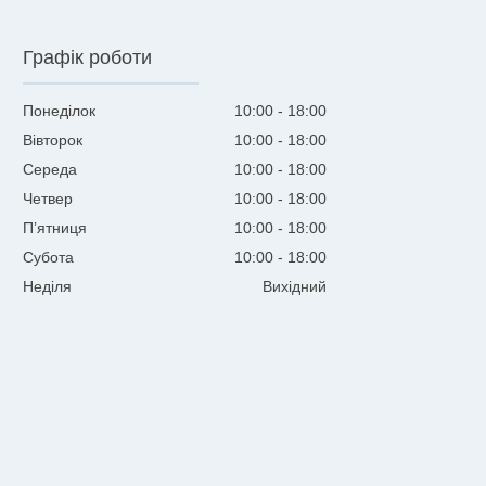
Графік роботи
Понеділок
10:00
18:00
Вівторок
10:00
18:00
Середа
10:00
18:00
Четвер
10:00
18:00
Пʼятниця
10:00
18:00
Субота
10:00
18:00
Неділя
Вихідний