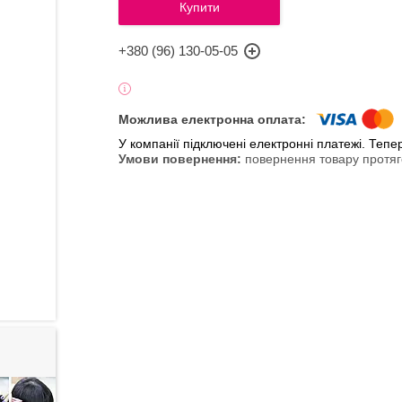
Купити
+380 (96) 130-05-05
У компанії підключені електронні платежі. Теп
повернення товару протяг