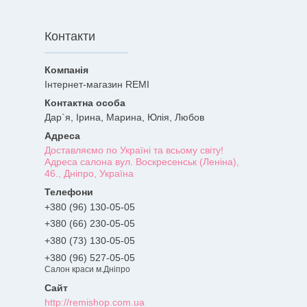
Контакти
Інтернет-магазин REMI
Дар`я, Ірина, Марина, Юлія, Любов
Доставляємо по Україні та всьому світу!
Адреса салона вул. Воскресенськ (Леніна),
46., Дніпро, Україна
+380 (96) 130-05-05
+380 (66) 230-05-05
+380 (73) 130-05-05
+380 (96) 527-05-05
Салон краси м.Дніпро
http://remishop.com.ua