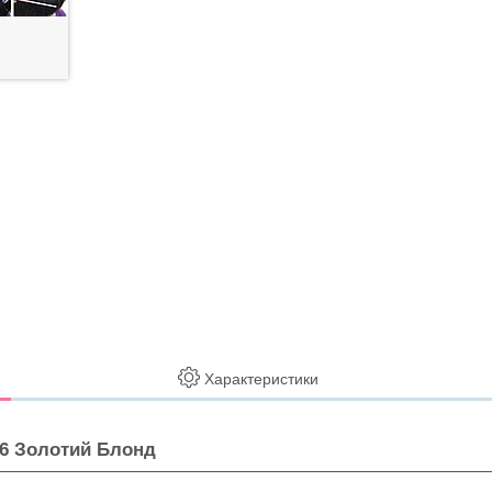
Характеристики
16 Золотий Блонд