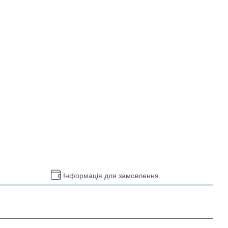
Інформація для замовлення