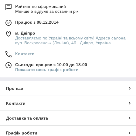
Рейтинг не сформований
Менше 5 відгуків за останній рік
Працює з 08.12.2014
м. Дніпро
Доставляємо по Україні та всьому світу! Адреса салона
вул. Воскресенськ (Леніна), 46., Дніпро, Україна
Контакти
Сьогодні працює з 10:00 до 18:00
Показати весь графік роботи
Про нас
Контакти
Доставка та оплата
Графік роботи