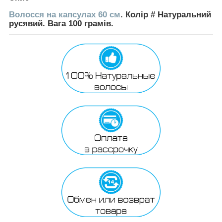
Волосся на капсулах 60 см
. Колір # Натуральний
русявий. Вага 100 грамів.