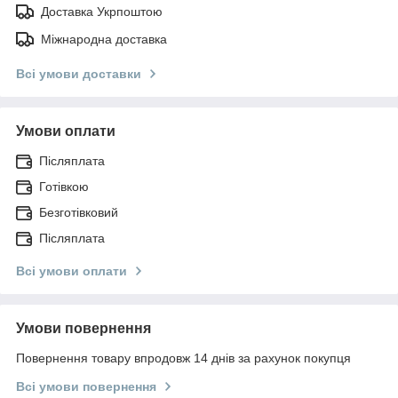
Доставка Укрпоштою
Міжнародна доставка
Всі умови доставки
Умови оплати
Післяплата
Готівкою
Безготівковий
Післяплата
Всі умови оплати
Умови повернення
Повернення товару впродовж 14 днів за рахунок покупця
Всі умови повернення